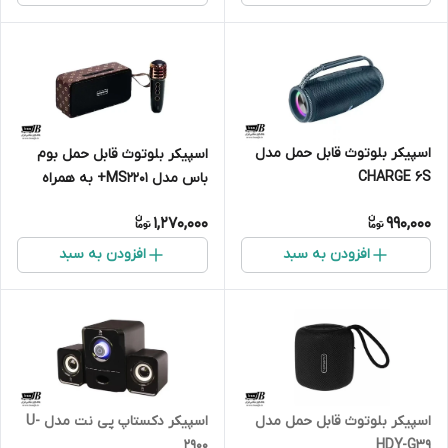
اسپیکر بلوتوث قابل حمل مدل
اسپیکر بلوتوث قابل حمل بوم
CHARGE 6S
باس مدل MS2201+ به همراه
میکروفن
1,270,000
990,000
افزودن به سبد
افزودن به سبد
اسپیکر بلوتوث قابل حمل مدل
اسپیکر دکستاپ پی نت مدل U-
HDY-G39
2900