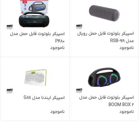
اسپیکر بلوتوث قابل حمل رویال
اسپیکر بلوتوث قابل حمل مدل
مدل RSB-919
P480
ناموجود
ناموجود
اسپیکر بلوتوث قابل حمل مدل
اسپیکر ایندنا مدل G811
BOOM BOX 2
ناموجود
ناموجود