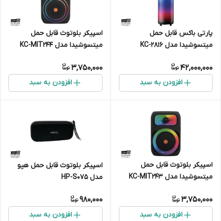
پارتی باکس قابل حمل
اسپیکر بلوتوث قابل حمل
میتسوشیدا مدل KC-2816
میتسوشیدا مدل KC-MIT244
3,750,000
42,000,000
افزودن به سبد
افزودن به سبد
اسپیکر بلوتوث قابل حمل
اسپیکر بلوتوث قابل حمل هپو
میتسوشیدا مدل KC-MIT243
مدل HP-S075
980,000
3,750,000
افزودن به سبد
افزودن به سبد