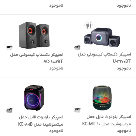
ناموجود
ناموجود
اسپیکر دکستاپ کیسونلی مدل
اسپیکر دکستاپ کیسونلی مدل
U-3200BT
AC-9002BT
ناموجود
ناموجود
اسپیکر بلوتوث قابل حمل
اسپیکر بلوتوث قابل حمل
میتسوشیدا مدل KC-MIT90
میتسوشیدا مدل KC-801B
ناموجود
ناموجود