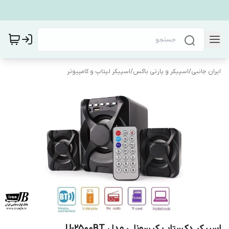
ایران جانبی
/
اسپیکر و پارتی باکس
/
اسپیکر لپتاپ و کامپیوتر
اسپیکر دکستاپ کیسونلی مدل U-2500BT