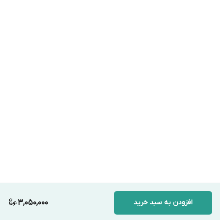
افزودن به سبد خرید
3,050,000