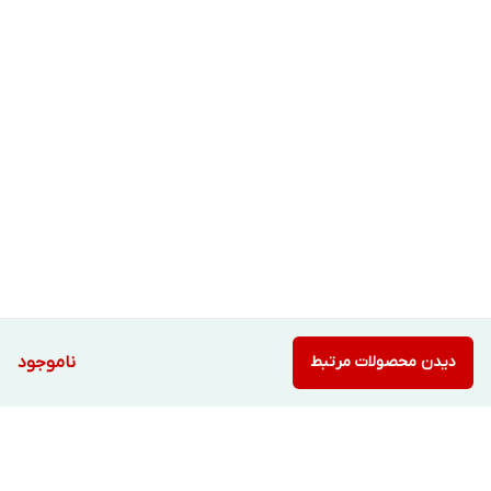
دیدن محصولات مرتبط
ناموجود