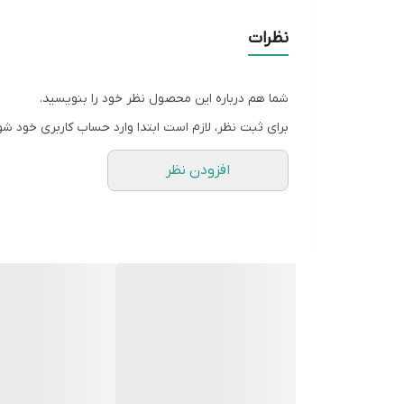
نظرات
شما هم درباره این محصول نظر خود را بنویسید.
برای ثبت نظر، لازم است ابتدا وارد حساب کاربری خود شو
افزودن نظر