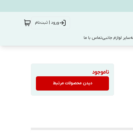
ورود | ثبت‌نام
ه
سایر لوازم جانبی
تماس با ما
ناموجود
دیدن محصولات مرتبط