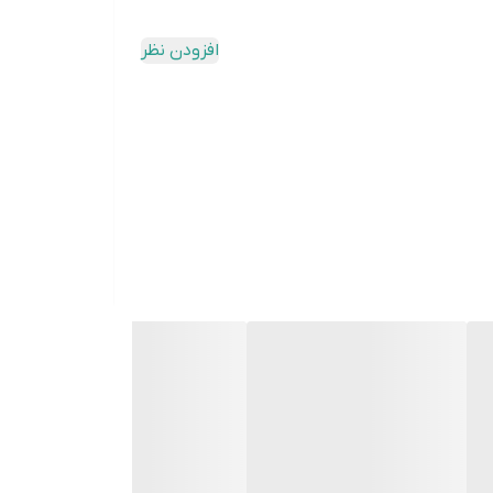
افزودن نظر