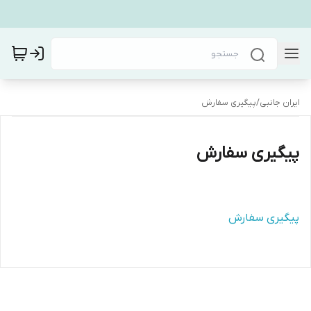
ایران جانبی
/
پیگیری سفارش
پیگیری سفارش
پیگیری سفارش