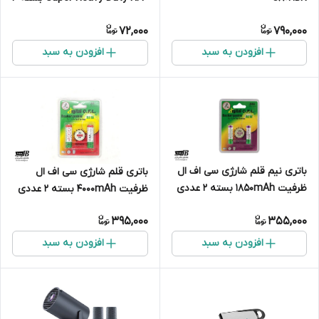
عددی
72,000
790,000
افزودن به سبد
افزودن به سبد
باتری نیم قلم شارژی سی اف ال
باتری قلم شارژی سی اف ال
ظرفیت 1850mAh بسته ۲ عددی
ظرفیت 4000mAh بسته ۲ عددی
395,000
355,000
افزودن به سبد
افزودن به سبد