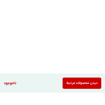
دیدن محصولات مرتبط
ناموجود