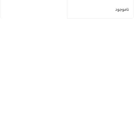
ناموجود