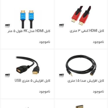
کابل HDMI کنفی 3 متری
کابل HDMI مدل 4K طول 5 متر
ناموجود
ناموجود
کابل افزایش صدا 1.5 متری
کابل افزایش 5 متری USB
ناموجود
ناموجود