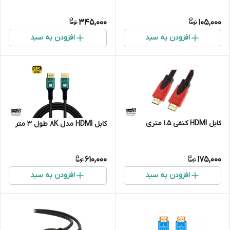
345,000
105,000
افزودن به سبد
افزودن به سبد
کابل HDMI کنفی 1.5 متری
کابل HDMI مدل 8K طول 3 متر
610,000
175,000
افزودن به سبد
افزودن به سبد