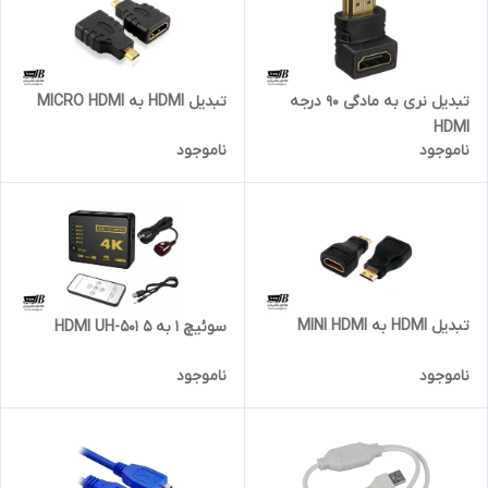
تبدیل نری به مادگی 90 درجه
تبدیل HDMI به MICRO HDMI
HDMI
ناموجود
ناموجود
تبدیل HDMI به MINI HDMI
سوئیچ 1 به 5 HDMI UH-501
ناموجود
ناموجود