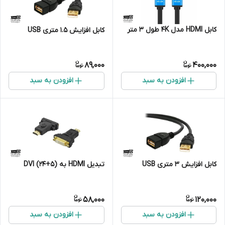
کابل HDMI مدل 4K طول 3 متر
کابل افزایش 1.5 متری USB
89,000
400,000
افزودن به سبد
افزودن به سبد
کابل افزایش 3 متری USB
تبدیل HDMI به (5+24) DVI
58,000
120,000
افزودن به سبد
افزودن به سبد