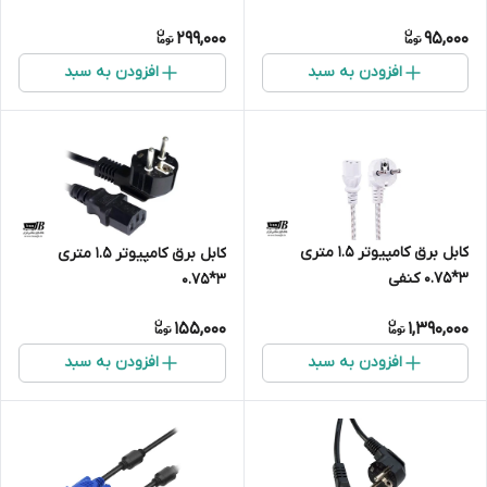
299,000
95,000
افزودن به سبد
افزودن به سبد
کابل برق کامپیوتر 1.5 متری
کابل برق کامپیوتر 1.5 متری
3*0.75 کنفی
3*0.75
155,000
1,390,000
افزودن به سبد
افزودن به سبد