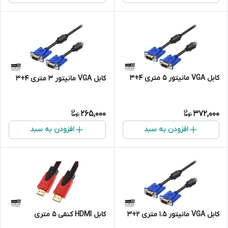
کابل VGA مانیتور 5 متری 4+3
کابل VGA مانیتور 3 متری 4+3
265,000
372,000
افزودن به سبد
افزودن به سبد
کابل VGA مانیتور 1.5 متری 2+3
کابل HDMI کنفی 5 متری