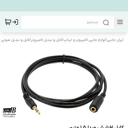
ایران جانبی
/
لوازم جانبی کامپیوتر و لپتاپ
/
کابل و تبدیل کامپیوتر
/
کابل و تبدیل صوتی 
کابل افزایش صدا 1.5 متری