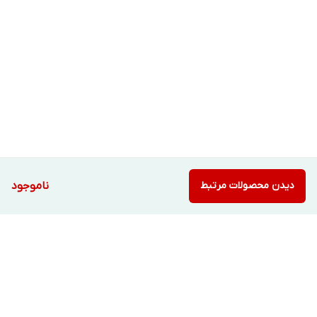
دیدن محصولات مرتبط
ناموجود