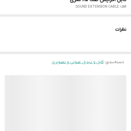
SOUND EXTENSION CABLE 1.5M
نظرات
دسته‌بندی
:
کابل و تبدیل صوتی و تصویری