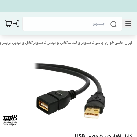
ایران جانبی
/
لوازم جانبی کامپیوتر و لپتاپ
/
کابل و تبدیل کامپیوتر
/
کابل و تبدیل پرینتر و 
کابل افزایش 5 متری USB