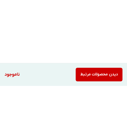
دیدن محصولات مرتبط
ناموجود