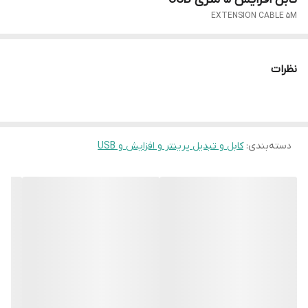
EXTENSION CABLE 5M
نظرات
دسته‌بندی
:
کابل و تبدیل پرینتر و افزایش و USB