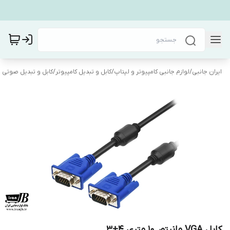
ایران جانبی
/
لوازم جانبی کامپیوتر و لپتاپ
/
کابل و تبدیل کامپیوتر
/
کابل و تبدیل صوتی 
کابل VGA مانیتور 10 متری 4+3