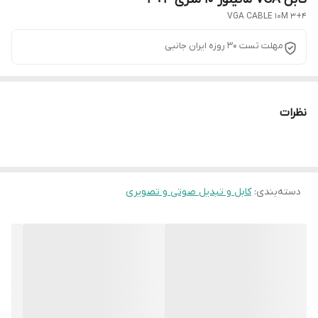
VGA CABLE 10M 3+4
مهلت تست 30 روزه ایران جانبی
نظرات
دسته‌بندی
:
کابل و تبدیل صوتی و تصویری