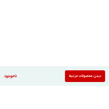
دیدن محصولات مرتبط
ناموجود