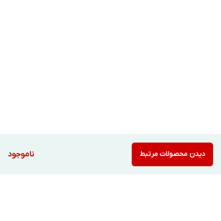
دیدن محصولات مرتبط
ناموجود