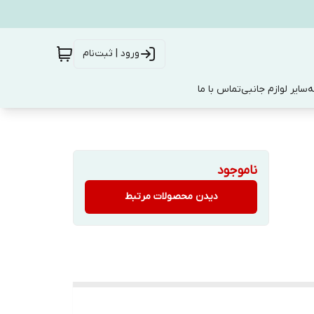
ورود | ثبت‌نام
ه
سایر لوازم جانبی
تماس با ما
ناموجود
دیدن محصولات مرتبط