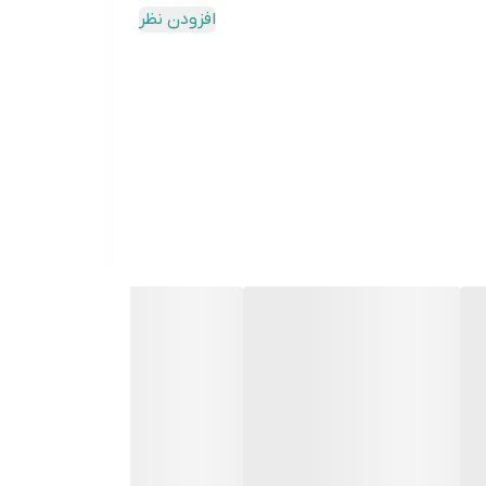
افزودن نظر