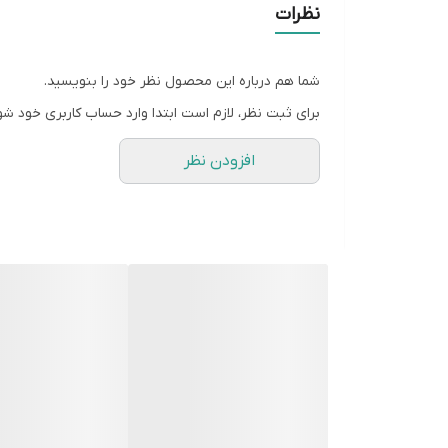
نظرات
شما هم درباره این محصول نظر خود را بنویسید.
برای ثبت نظر، لازم است ابتدا وارد حساب کاربری خود شو
افزودن نظر