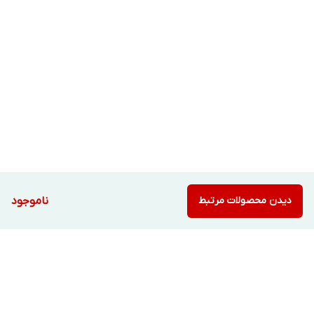
دیدن محصولات مرتبط
ناموجود