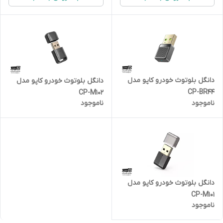
دانگل بلوتوث خودرو کاپو مدل
دانگل بلوتوث خودرو کاپو مدل
CP-BR44
CP-M102
ناموجود
ناموجود
دانگل بلوتوث خودرو کاپو مدل
CP-M101
ناموجود