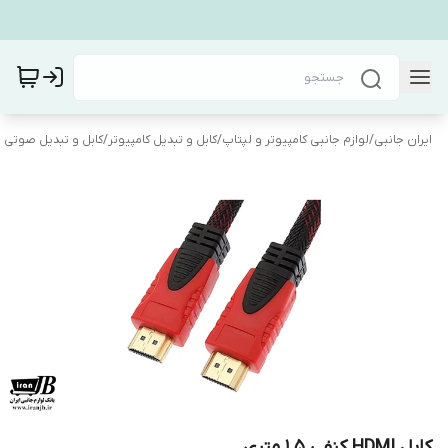
ایران جانبی
/
لوازم جانبی کامپیوتر و لپتاپ
/
کابل و تبدیل کامپیوتر
/
کابل و تبدیل صوتی 
کابل HDMI کنفی 1.5 متری