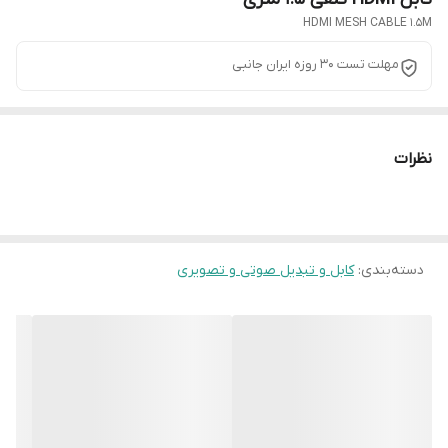
HDMI MESH CABLE 1.5M
مهلت تست 30 روزه ایران جانبی
نظرات
دسته‌بندی
:
کابل و تبدیل صوتی و تصویری