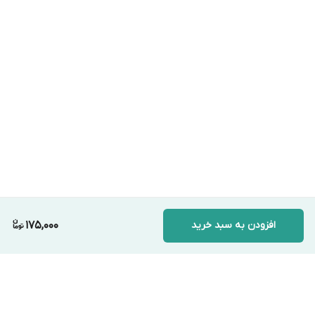
افزودن به سبد خرید
175,000