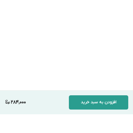
افزودن به سبد خرید
284,000