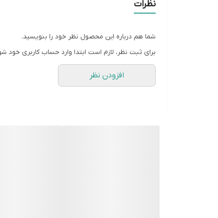
نظرات
شما هم درباره این محصول نظر خود را بنویسید.
برای ثبت نظر، لازم است ابتدا وارد حساب کاربری خود شو
افزودن نظر