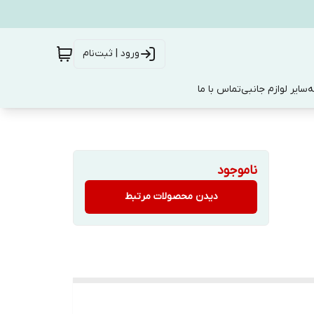
ورود | ثبت‌نام
ه
سایر لوازم جانبی
تماس با ما
ناموجود
دیدن محصولات مرتبط