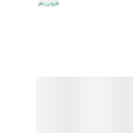
افزودن نظر