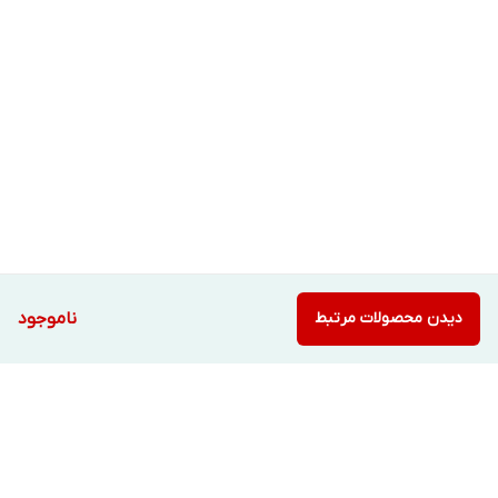
دیدن محصولات مرتبط
ناموجود