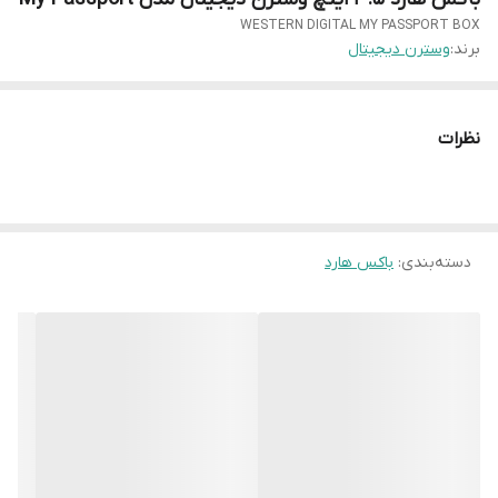
WESTERN DIGITAL MY PASSPORT BOX
برند:
وسترن دیجیتال
نظرات
دسته‌بندی
:
باکس هارد