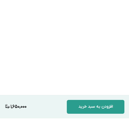
افزودن به سبد خرید
1,650,000