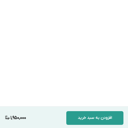
افزودن به سبد خرید
1,950,000