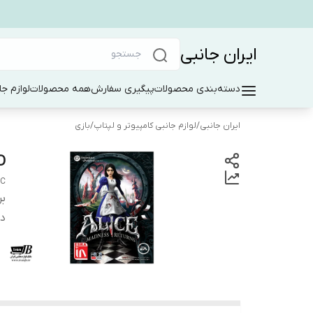
ایران جانبی
دسته‌بندی محصولات
پیگیری سفارش
همه محصولات
لوازم جا
ایران جانبی
/
لوازم جانبی کامپیوتر و لپتاپ
/
بازی
D
PC
بر
دس