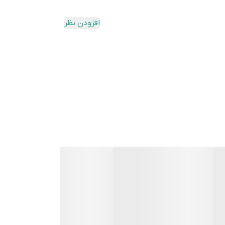
افزودن نظر