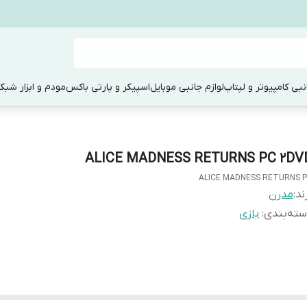
نبی کامپیوتر و لپتاپ
لوازم جانبی موبایل
اسپیکر و پارتی باکس
مودم و ابزار شبک
ALICE MADNESS RETURNS PC 2DV
ALICE MADNESS RETURNS 
ند:
مدرن
ته‌بندی
:
بازی