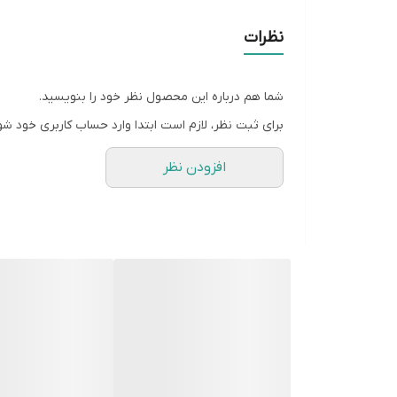
نظرات
شما هم درباره این محصول نظر خود را بنویسید.
برای ثبت نظر، لازم است ابتدا وارد حساب کاربری خود شو
افزودن نظر