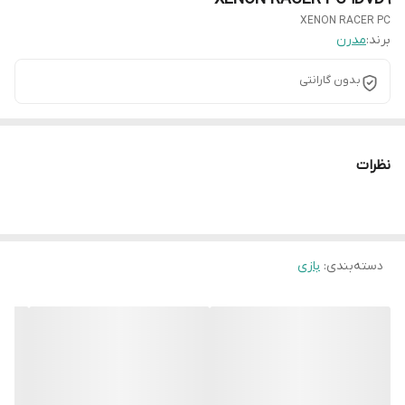
XENON RACER PC
برند:
مدرن
بدون گارانتی
نظرات
دسته‌بندی
:
بازی