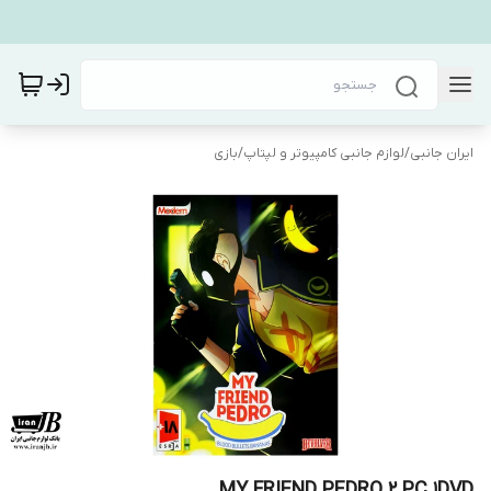
ایران جانبی
/
لوازم جانبی کامپیوتر و لپتاپ
/
بازی
MY FRIEND PEDRO 2 PC 1DVD