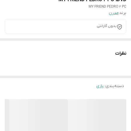
MY FRIEND PEDRO 2 PC
برند:
مدرن
بدون گارانتی
نظرات
دسته‌بندی
:
بازی