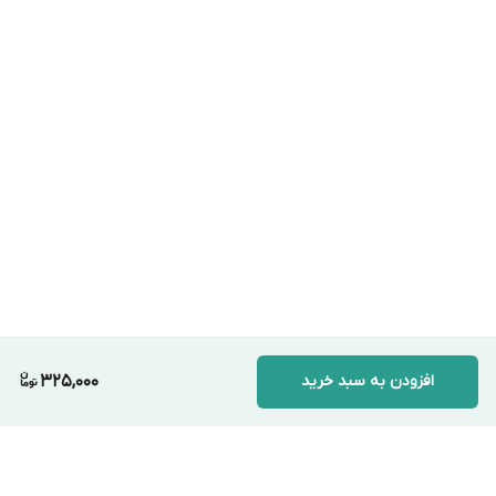
افزودن به سبد خرید
325,000