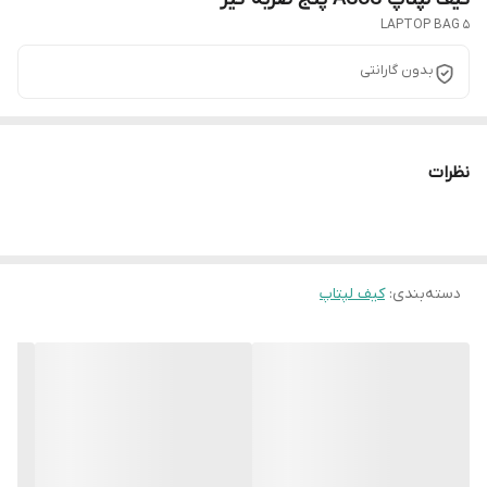
LAPTOP BAG 5
بدون گارانتی
نظرات
دسته‌بندی
:
کیف لپتاپ