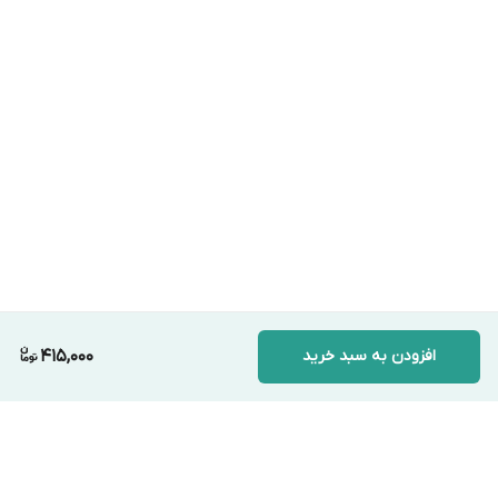
افزودن به سبد خرید
415,000