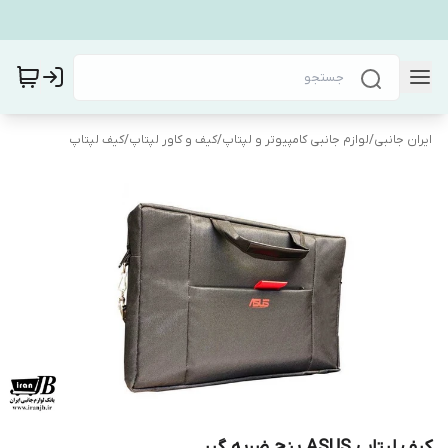
ایران جانبی
/
لوازم جانبی کامپیوتر و لپتاپ
/
کیف و کاور لپتاپ
/
کیف لپتاپ
کیف لپتاپ ASUS پنج ضربه گیر