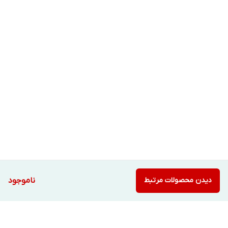
دیدن محصولات مرتبط
ناموجود