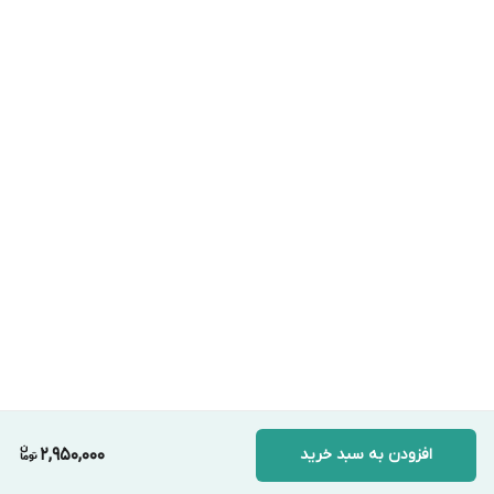
افزودن به سبد خرید
2,950,000