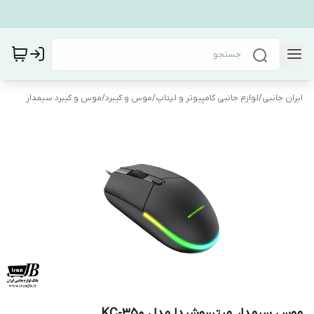
ایران جانبی
/
لوازم جانبی کامپیوتر و لپتاپ
/
موس و کیبرد
/
موس و کیبرد سیمدار
موس سیمدار میتسوشیدا مدل KC-350