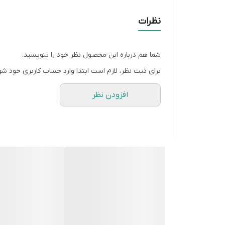
نظرات
شما هم درباره این محصول نظر خود را بنویسید.
برای ثبت نظر، لازم است ابتدا وارد حساب کاربری خود شو
افزودن نظر