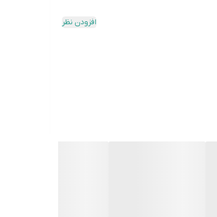
افزودن نظر