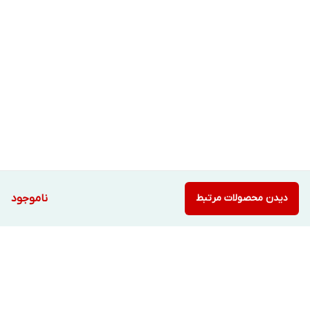
دیدن محصولات مرتبط
ناموجود