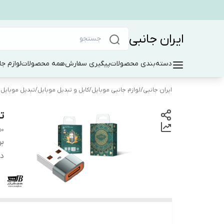
ایران جانبی
دسته‌بندی محصولات
پیگیری سفارش
همه محصولات
لوازم جا
ایران جانبی
/
لوازم جانبی موبایل
/
کابل و تبدیل موبایل
/
تبدیل موبایل
تبد
50
بر
دس