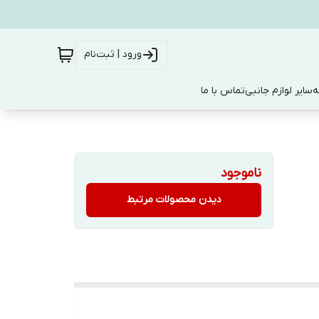
ورود | ثبت‌نام
ه
سایر لوازم جانبی
تماس با ما
ناموجود
دیدن محصولات مرتبط