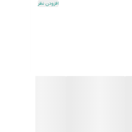
افزودن نظر