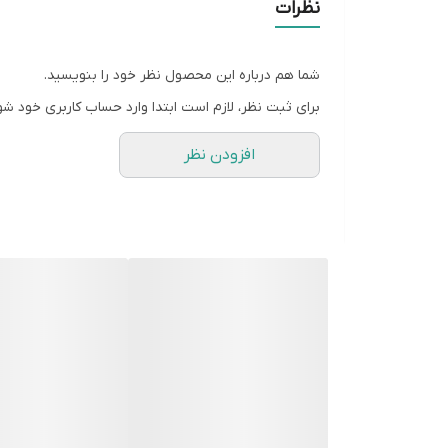
نظرات
شما هم درباره این محصول نظر خود را بنویسید.
برای ثبت نظر، لازم است ابتدا وارد حساب کاربری خود شو
افزودن نظر