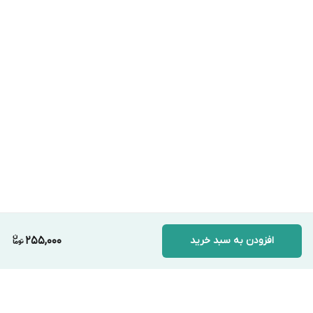
افزودن به سبد خرید
255,000