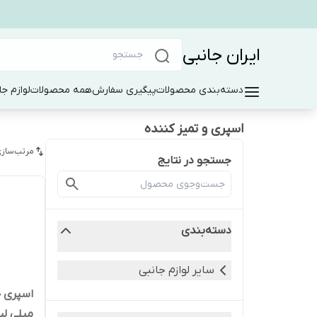
ایران جانبی
دسته‌بندی محصولات
پیگیری سفارش
همه محصولات
لوازم جا
اسپری و تمیز کننده
مرتب‌سازی
جستجو در نتایج
دسته‌بندی
سایر لوازم جانبی
میلی لیت