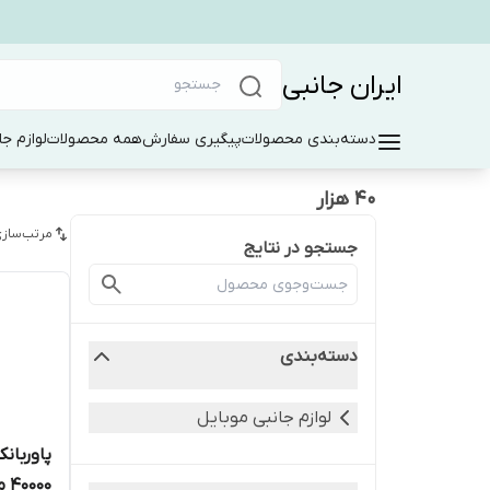
ایران جانبی
دسته‌بندی محصولات
پیگیری سفارش
همه محصولات
لوازم جا
40 هزار
مرتب‌سازی
جستجو در نتایج
دسته‌بندی
لوازم جانبی موبایل
40000 میلی آمپر ساعت