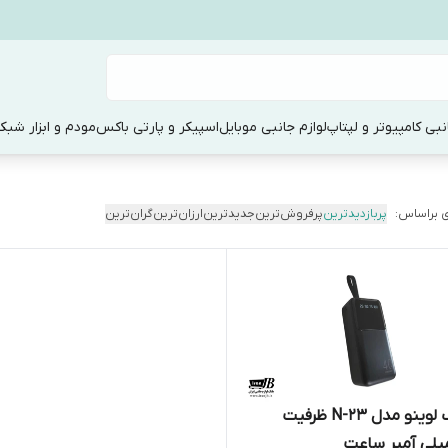
نبی کامپیوتر و لپتاپ
لوازم جانبی موبایل
اسپیکر و پارتی باکس
مودم و ابزار شبک
 براساس:
پربازدیدترین
پرفروش‌ترین
جدیدترین
ارزان‌ترین
گران‌ترین
پاوربانک لوینو مدل N-23 ظرفیت