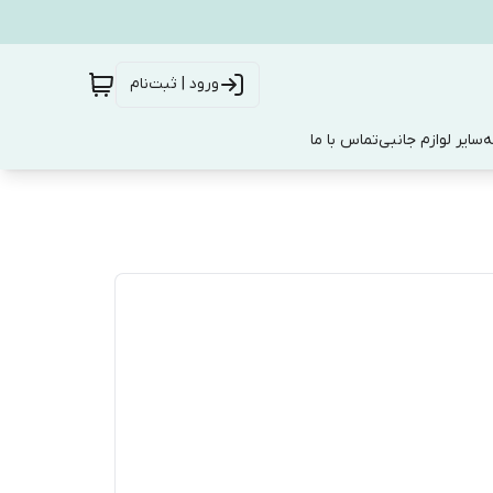
ورود | ثبت‌نام
ه
سایر لوازم جانبی
تماس با ما