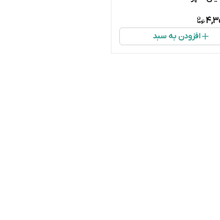
4,3
افزودن به سبد