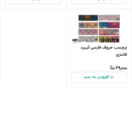
برچسب حروف فارسی کیبرد
فانتزی
29,000
افزودن به سبد