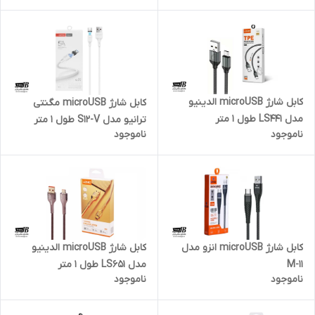
کابل شارژ microUSB الدینیو
کابل شارژ microUSB مگنتی
مدل LS441 طول 1 متر
ترانیو مدل S12-V طول 1 متر
ناموجود
ناموجود
کابل شارژ microUSB انزو مدل
کابل شارژ microUSB الدینیو
M-11
مدل LS651 طول 1 متر
ناموجود
ناموجود