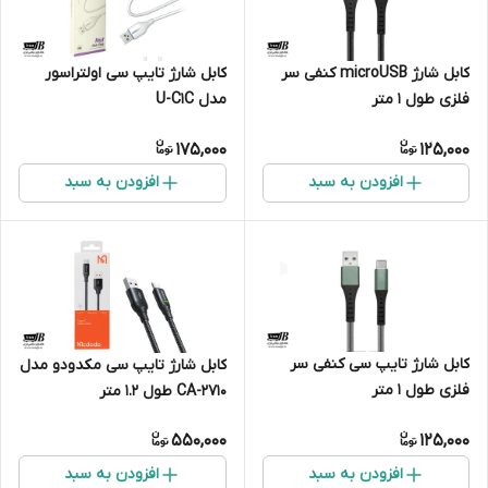
کابل شارژ microUSB کنفی سر
کابل شارژ تایپ سی اولتراسور
فلزی طول 1 متر
مدل U-C1C
175,000
125,000
افزودن به سبد
افزودن به سبد
کابل شارژ تایپ سی کنفی سر
کابل شارژ تایپ سی مکدودو مدل
فلزی طول 1 متر
CA-2710 طول 1.2 متر
550,000
125,000
افزودن به سبد
افزودن به سبد