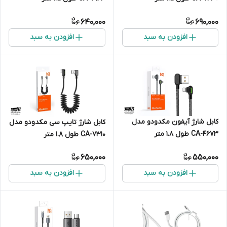
640,000
690,000
افزودن به سبد
افزودن به سبد
کابل شارژ آیفون مکدودو مدل
کابل شارژ تایپ سی مکدودو مدل
CA-4673 طول 1.8 متر
CA-7310 طول 1.8 متر
650,000
550,000
افزودن به سبد
افزودن به سبد