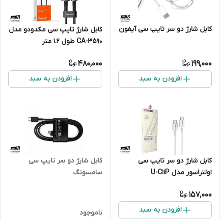
کابل شارژ دو سر تایپ سی آیفون
کابل شارژ تایپ سی مکدودو مدل
CA-3590 طول 1.2 متر
480,000
199,000
افزودن به سبد
افزودن به سبد
کابل شارژ دو سر تایپ سی
کابل شارژ دو سر تایپ سی
اولتراسور مدل U-C11P
سامسونگ
157,000
افزودن به سبد
ناموجود