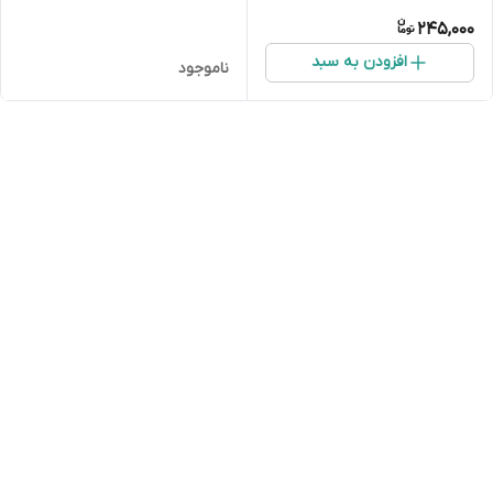
245,000
افزودن به سبد
ناموجود